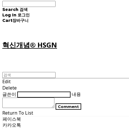
Search
검색
Log In
로그인
Cart
장바구니
혁신개념® HSGN
Edit
Delete
글쓴이
내용
Comment
Return To List
페이스북
카카오톡