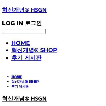
혁신개념® HSGN
LOG IN
로그인
HOME
혁신개념® SHOP
후기 게시판
HOME
혁신개념® SHOP
후기 게시판
혁신개념® HSGN