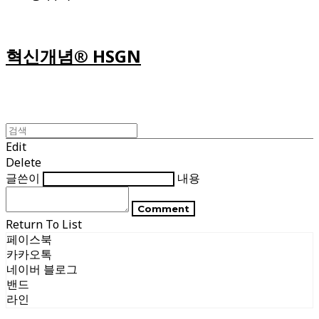
혁신개념® HSGN
Edit
Delete
글쓴이
내용
Comment
Return To List
페이스북
카카오톡
네이버 블로그
밴드
라인