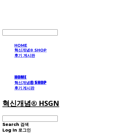
혁신개념® HSGN
LOG IN
로그인
HOME
혁신개념® SHOP
후기 게시판
HOME
혁신개념® SHOP
후기 게시판
혁신개념® HSGN
Search
검색
Log In
로그인