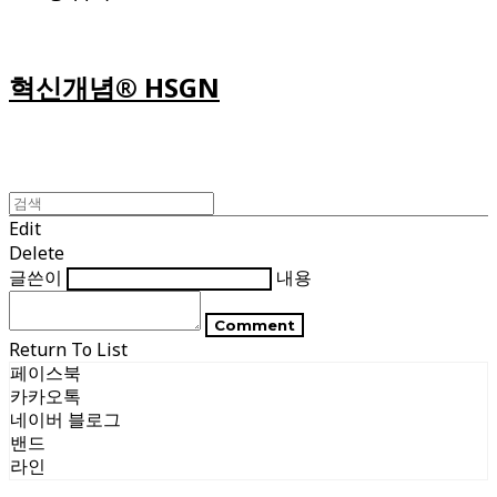
혁신개념® HSGN
Edit
Delete
글쓴이
내용
Comment
Return To List
페이스북
카카오톡
네이버 블로그
밴드
라인