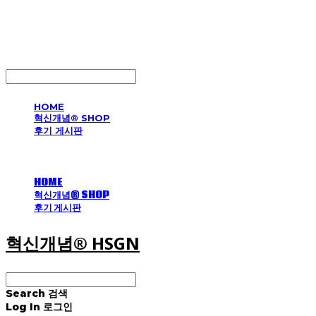
혁신개념® HSGN
LOG IN
로그인
HOME
혁신개념® SHOP
후기 게시판
HOME
혁신개념® SHOP
후기 게시판
혁신개념® HSGN
Search
검색
Log In
로그인