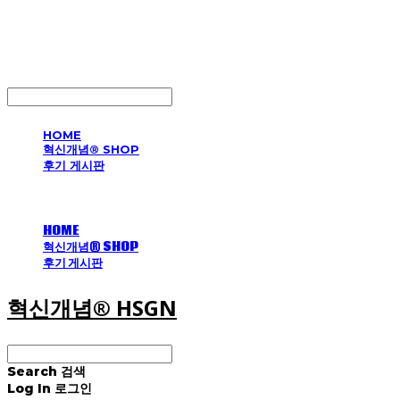
혁신개념® HSGN
LOG IN
로그인
HOME
혁신개념® SHOP
후기 게시판
HOME
혁신개념® SHOP
후기 게시판
혁신개념® HSGN
Search
검색
Log In
로그인