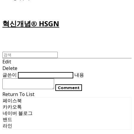
혁신개념® HSGN
Edit
Delete
글쓴이
내용
Comment
Return To List
페이스북
카카오톡
네이버 블로그
밴드
라인