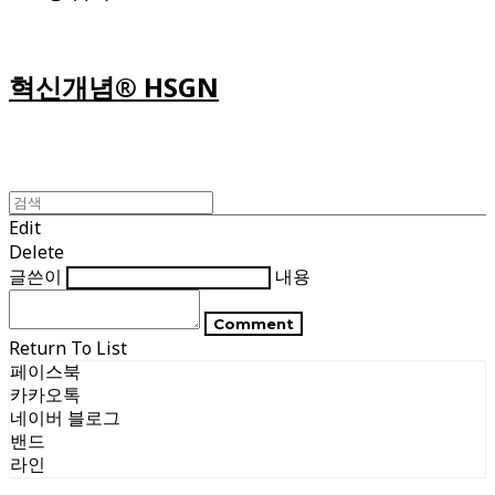
혁신개념® HSGN
Edit
Delete
글쓴이
내용
Comment
Return To List
페이스북
카카오톡
네이버 블로그
밴드
라인