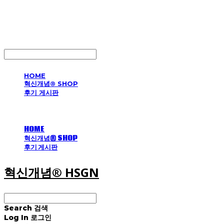
혁신개념® HSGN
LOG IN
로그인
HOME
혁신개념® SHOP
후기 게시판
HOME
혁신개념® SHOP
후기 게시판
혁신개념® HSGN
Search
검색
Log In
로그인