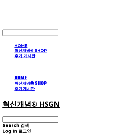
혁신개념® HSGN
LOG IN
로그인
HOME
혁신개념® SHOP
후기 게시판
HOME
혁신개념® SHOP
후기 게시판
혁신개념® HSGN
Search
검색
Log In
로그인