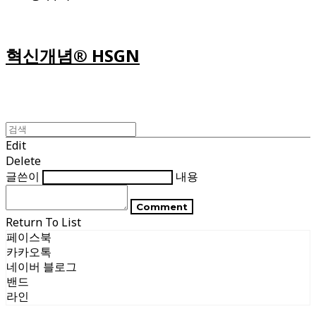
혁신개념® HSGN
Edit
Delete
글쓴이
내용
Comment
Return To List
페이스북
카카오톡
네이버 블로그
밴드
라인