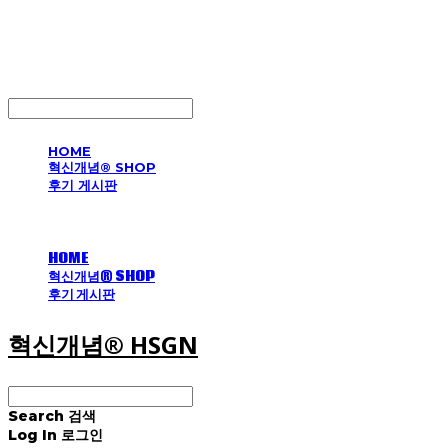
혁신개념® HSGN
LOG IN
로그인
HOME
혁신개념® SHOP
후기 게시판
HOME
혁신개념® SHOP
후기 게시판
혁신개념® HSGN
Search
검색
Log In
로그인