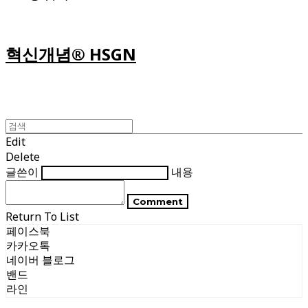
혁신개념® HSGN
Edit
Delete
글쓴이
내용
Comment
Return To List
페이스북
카카오톡
네이버 블로그
밴드
라인