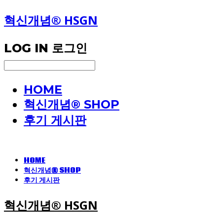
혁신개념® HSGN
LOG IN
로그인
HOME
혁신개념® SHOP
후기 게시판
HOME
혁신개념® SHOP
후기 게시판
혁신개념® HSGN