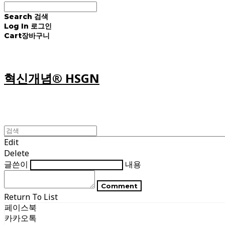
Search
검색
Log In
로그인
Cart
장바구니
혁신개념® HSGN
Edit
Delete
글쓴이
내용
Comment
Return To List
페이스북
카카오톡