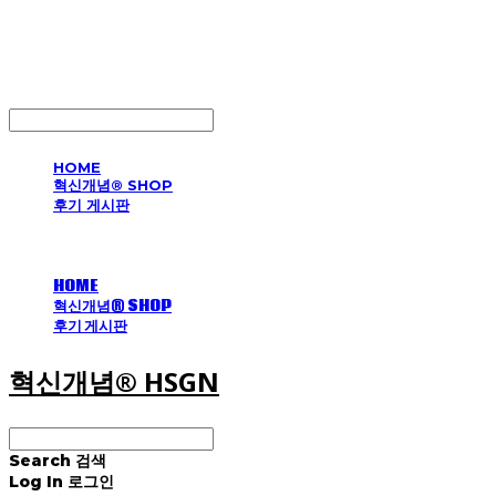
혁신개념® HSGN
LOG IN
로그인
HOME
혁신개념® SHOP
후기 게시판
HOME
혁신개념® SHOP
후기 게시판
혁신개념® HSGN
Search
검색
Log In
로그인