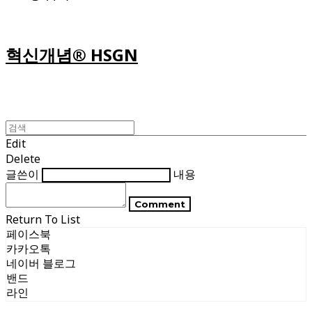
혁신개념® HSGN
Edit
Delete
글쓴이
내용
Comment
Return To List
페이스북
카카오톡
네이버 블로그
밴드
라인