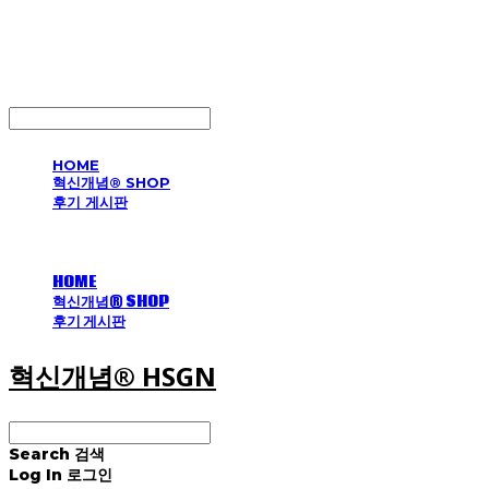
혁신개념® HSGN
LOG IN
로그인
HOME
혁신개념® SHOP
후기 게시판
HOME
혁신개념® SHOP
후기 게시판
혁신개념® HSGN
Search
검색
Log In
로그인