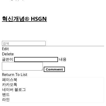
혁신개념® HSGN
Edit
Delete
글쓴이
내용
Comment
Return To List
페이스북
카카오톡
네이버 블로그
밴드
라인