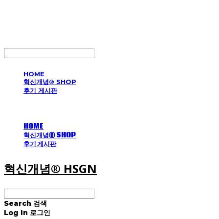
혁신개념® HSGN
LOG IN
로그인
HOME
혁신개념® SHOP
후기 게시판
HOME
혁신개념® SHOP
후기 게시판
혁신개념® HSGN
Search
검색
Log In
로그인