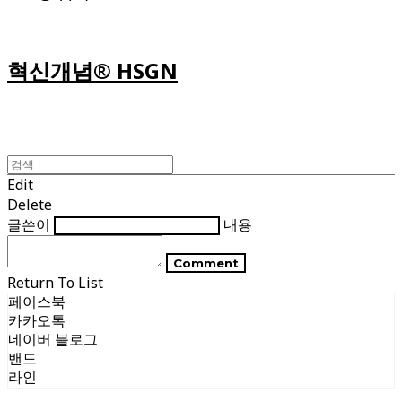
혁신개념® HSGN
Edit
Delete
글쓴이
내용
Comment
Return To List
페이스북
카카오톡
네이버 블로그
밴드
라인