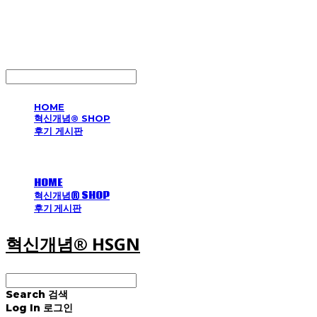
혁신개념® HSGN
LOG IN
로그인
HOME
혁신개념® SHOP
후기 게시판
HOME
혁신개념® SHOP
후기 게시판
혁신개념® HSGN
Search
검색
Log In
로그인