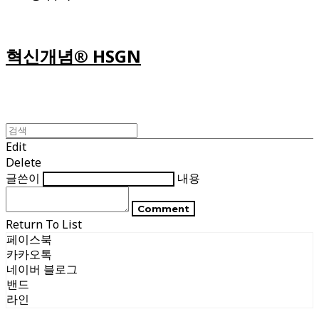
혁신개념® HSGN
Edit
Delete
글쓴이
내용
Comment
Return To List
페이스북
카카오톡
네이버 블로그
밴드
라인