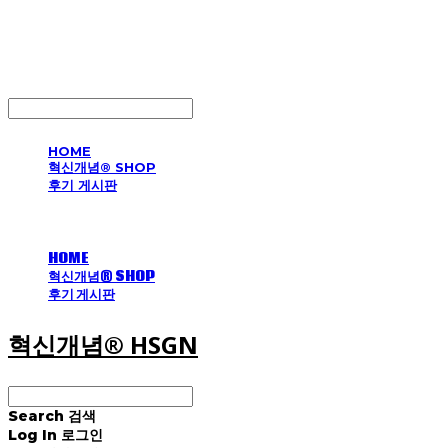
혁신개념® HSGN
LOG IN
로그인
HOME
혁신개념® SHOP
후기 게시판
HOME
혁신개념® SHOP
후기 게시판
혁신개념® HSGN
Search
검색
Log In
로그인