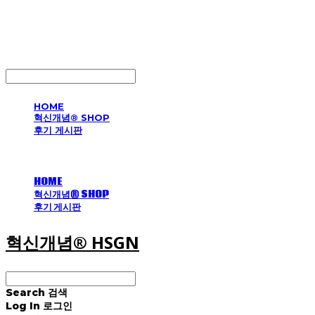
혁신개념® HSGN
LOG IN
로그인
HOME
혁신개념® SHOP
후기 게시판
HOME
혁신개념® SHOP
후기 게시판
혁신개념® HSGN
Search
검색
Log In
로그인