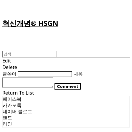
혁신개념® HSGN
Edit
Delete
글쓴이
내용
Comment
Return To List
페이스북
카카오톡
네이버 블로그
밴드
라인