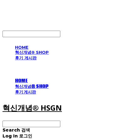
혁신개념® HSGN
LOG IN
로그인
HOME
혁신개념® SHOP
후기 게시판
HOME
혁신개념® SHOP
후기 게시판
혁신개념® HSGN
Search
검색
Log In
로그인