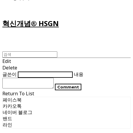
혁신개념® HSGN
Edit
Delete
글쓴이
내용
Comment
Return To List
페이스북
카카오톡
네이버 블로그
밴드
라인