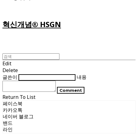
혁신개념® HSGN
Edit
Delete
글쓴이
내용
Comment
Return To List
페이스북
카카오톡
네이버 블로그
밴드
라인