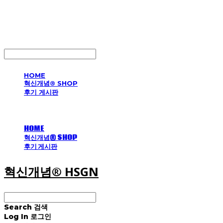
혁신개념® HSGN
LOG IN
로그인
HOME
혁신개념® SHOP
후기 게시판
HOME
혁신개념® SHOP
후기 게시판
혁신개념® HSGN
Search
검색
Log In
로그인