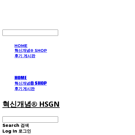
혁신개념® HSGN
LOG IN
로그인
HOME
혁신개념® SHOP
후기 게시판
HOME
혁신개념® SHOP
후기 게시판
혁신개념® HSGN
Search
검색
Log In
로그인