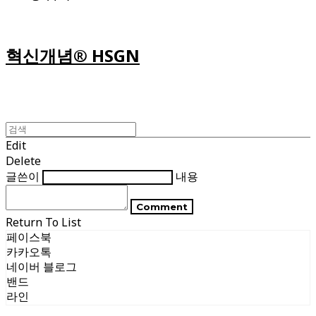
혁신개념® HSGN
Edit
Delete
글쓴이
내용
Comment
Return To List
페이스북
카카오톡
네이버 블로그
밴드
라인