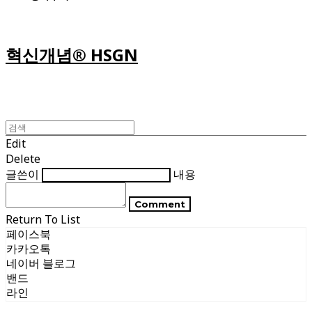
혁신개념® HSGN
Edit
Delete
글쓴이
내용
Comment
Return To List
페이스북
카카오톡
네이버 블로그
밴드
라인