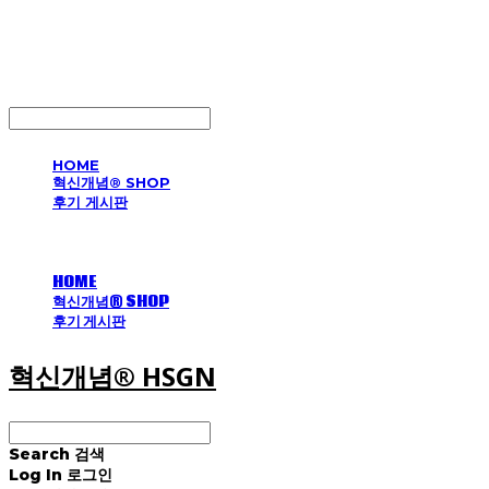
혁신개념® HSGN
LOG IN
로그인
HOME
혁신개념® SHOP
후기 게시판
HOME
혁신개념® SHOP
후기 게시판
혁신개념® HSGN
Search
검색
Log In
로그인