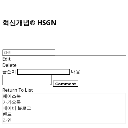
혁신개념® HSGN
Edit
Delete
글쓴이
내용
Comment
Return To List
페이스북
카카오톡
네이버 블로그
밴드
라인