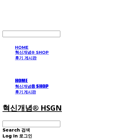
혁신개념® HSGN
LOG IN
로그인
HOME
혁신개념® SHOP
후기 게시판
HOME
혁신개념® SHOP
후기 게시판
혁신개념® HSGN
Search
검색
Log In
로그인