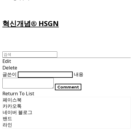
혁신개념® HSGN
Edit
Delete
글쓴이
내용
Comment
Return To List
페이스북
카카오톡
네이버 블로그
밴드
라인