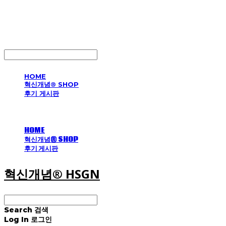
혁신개념® HSGN
LOG IN
로그인
HOME
혁신개념® SHOP
후기 게시판
HOME
혁신개념® SHOP
후기 게시판
혁신개념® HSGN
Search
검색
Log In
로그인