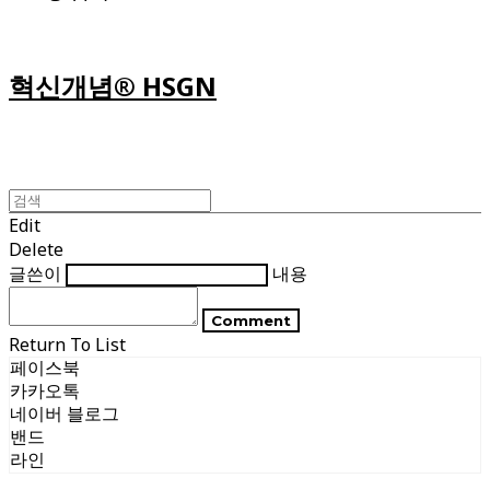
혁신개념® HSGN
Edit
Delete
글쓴이
내용
Comment
Return To List
페이스북
카카오톡
네이버 블로그
밴드
라인