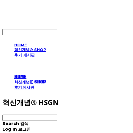
혁신개념® HSGN
LOG IN
로그인
HOME
혁신개념® SHOP
후기 게시판
HOME
혁신개념® SHOP
후기 게시판
혁신개념® HSGN
Search
검색
Log In
로그인