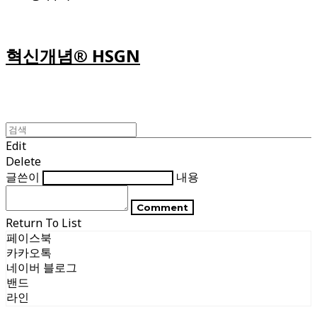
혁신개념® HSGN
Edit
Delete
글쓴이
내용
Comment
Return To List
페이스북
카카오톡
네이버 블로그
밴드
라인