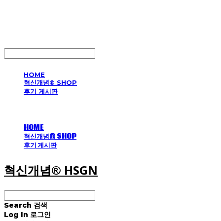
혁신개념® HSGN
LOG IN
로그인
HOME
혁신개념® SHOP
후기 게시판
HOME
혁신개념® SHOP
후기 게시판
혁신개념® HSGN
Search
검색
Log In
로그인