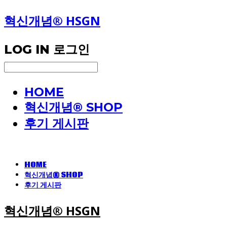
혁신개념® HSGN
LOG IN
로그인
HOME
혁신개념® SHOP
후기 게시판
HOME
혁신개념® SHOP
후기 게시판
혁신개념® HSGN