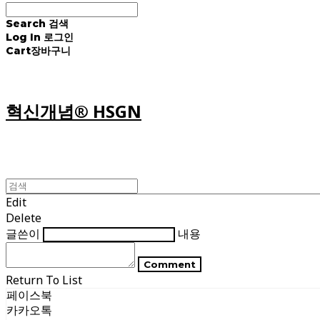
Search
검색
Log In
로그인
Cart
장바구니
혁신개념® HSGN
Edit
Delete
글쓴이
내용
Comment
Return To List
페이스북
카카오톡