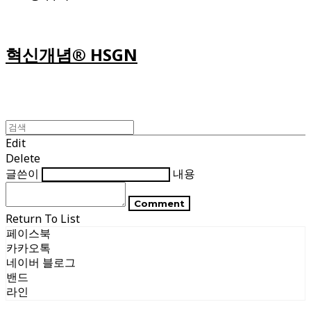
혁신개념® HSGN
Edit
Delete
글쓴이
내용
Comment
Return To List
페이스북
카카오톡
네이버 블로그
밴드
라인