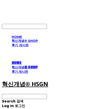
혁신개념® HSGN
LOG IN
로그인
HOME
혁신개념® SHOP
후기 게시판
HOME
혁신개념® SHOP
후기 게시판
혁신개념® HSGN
Search
검색
Log In
로그인