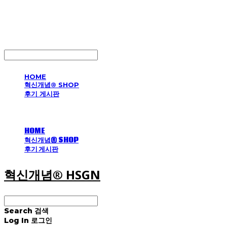
혁신개념® HSGN
LOG IN
로그인
HOME
혁신개념® SHOP
후기 게시판
HOME
혁신개념® SHOP
후기 게시판
혁신개념® HSGN
Search
검색
Log In
로그인