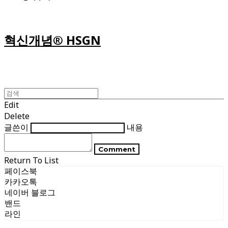
혁신개념® HSGN
Edit
Delete
글쓴이
내용
Comment
Return To List
페이스북
카카오톡
네이버 블로그
밴드
라인