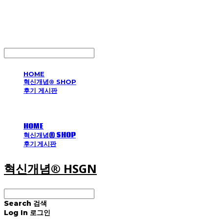
혁신개념® HSGN
LOG IN
로그인
HOME
혁신개념® SHOP
후기 게시판
HOME
혁신개념® SHOP
후기 게시판
혁신개념® HSGN
Search
검색
Log In
로그인