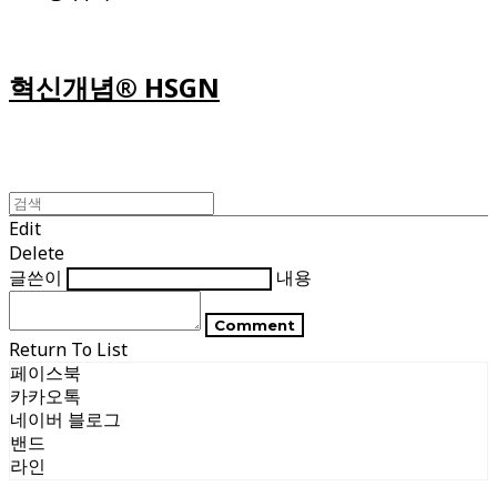
혁신개념® HSGN
Edit
Delete
글쓴이
내용
Comment
Return To List
페이스북
카카오톡
네이버 블로그
밴드
라인