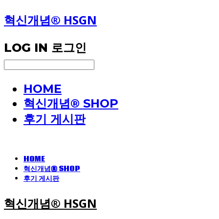
혁신개념® HSGN
LOG IN
로그인
HOME
혁신개념® SHOP
후기 게시판
HOME
혁신개념® SHOP
후기 게시판
혁신개념® HSGN