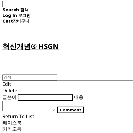
Search
검색
Log In
로그인
Cart
장바구니
혁신개념® HSGN
Edit
Delete
글쓴이
내용
Comment
Return To List
페이스북
카카오톡