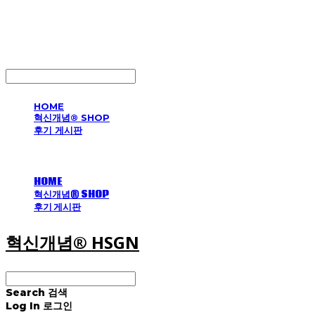
혁신개념® HSGN
LOG IN
로그인
HOME
혁신개념® SHOP
후기 게시판
HOME
혁신개념® SHOP
후기 게시판
혁신개념® HSGN
Search
검색
Log In
로그인