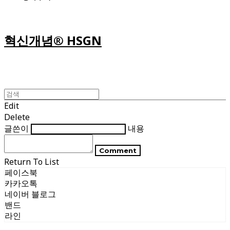
혁신개념® HSGN
Edit
Delete
글쓴이
내용
Comment
Return To List
페이스북
카카오톡
네이버 블로그
밴드
라인